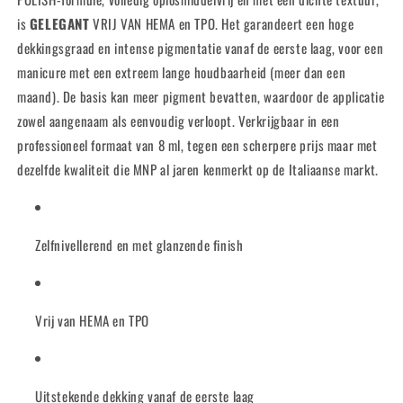
is
GELEGANT
VRIJ VAN HEMA en TPO. Het garandeert een hoge
dekkingsgraad en intense pigmentatie vanaf de eerste laag, voor een
manicure met een extreem lange houdbaarheid (meer dan een
maand). De basis kan meer pigment bevatten, waardoor de applicatie
zowel aangenaam als eenvoudig verloopt. Verkrijgbaar in een
professioneel formaat van 8 ml, tegen een scherpere prijs maar met
dezelfde kwaliteit die MNP al jaren kenmerkt op de Italiaanse markt.
Zelfnivellerend en met glanzende finish
Vrij van HEMA en TPO
Uitstekende dekking vanaf de eerste laag