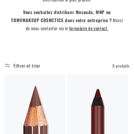
n
Vous souhaitez distribuer Mesauda, ​​MNP ou
TOMVMAKEUP COSMETICS dans votre entreprise ?
Merci
:
de nous contacter via le
formulaire de contact.
Filtrer et trier
6 produits