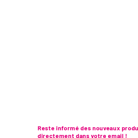
Reste informé des nouveaux produi
directement dans votre email !