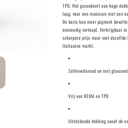
TPO. Het garandeert een hoge dekk
laag, voor een manicure met een e
De basis kan meer pigment bevatte
eenvoudig verloopt. Verkrijgbaar i
scherpere prijs maar met dezelfde 
Italiaanse markt.
Zelfnivellerend en met glanzend
Vrij van HEMA en TPO
Uitstekende dekking vanaf de ee