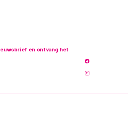
nieuwsbrief en ontvang het
Facebook
Instagram