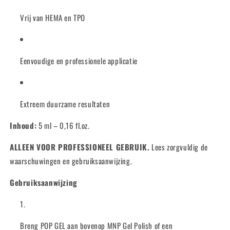
Vrij van HEMA en TPO
Eenvoudige en professionele applicatie
Extreem duurzame resultaten
Inhoud:
5 ml – 0,16 fl.oz.
ALLEEN VOOR PROFESSIONEEL GEBRUIK.
Lees zorgvuldig de
waarschuwingen en gebruiksaanwijzing.
Gebruiksaanwijzing
Breng POP GEL aan bovenop MNP Gel Polish of een