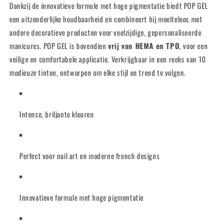
Dankzij de innovatieve formule met hoge pigmentatie biedt POP GEL
een uitzonderlijke houdbaarheid en combineert hij moeiteloos met
andere decoratieve producten voor veelzijdige, gepersonaliseerde
manicures. POP GEL is bovendien
vrij van HEMA en TPO
, voor een
veilige en comfortabele applicatie. Verkrijgbaar in een reeks van 10
modieuze tinten, ontworpen om elke stijl en trend te volgen.
Intense, briljante kleuren
Perfect voor nail art en moderne french designs
Innovatieve formule met hoge pigmentatie