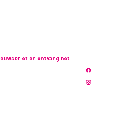
nieuwsbrief en ontvang het
Facebook
Instagram