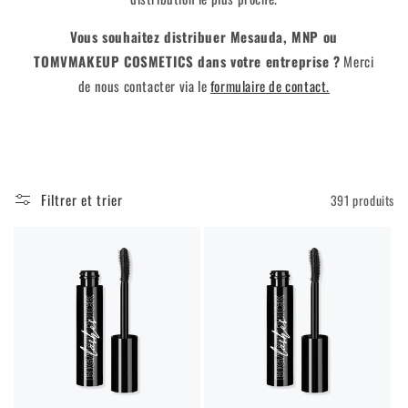
n
Vous souhaitez distribuer Mesauda, ​​MNP ou
TOMVMAKEUP COSMETICS dans votre entreprise ?
Merci
:
de nous contacter via le
formulaire de contact.
Filtrer et trier
391 produits